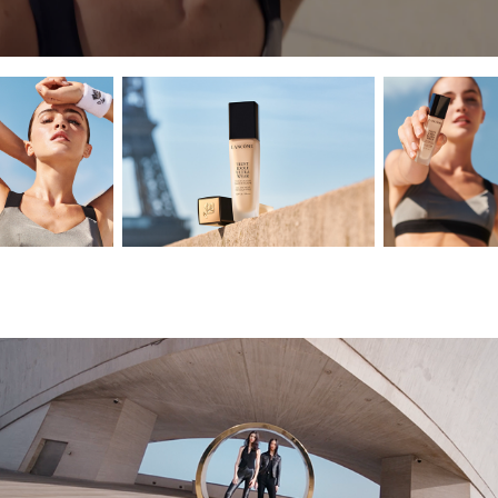
YSL - CUSHION 2024